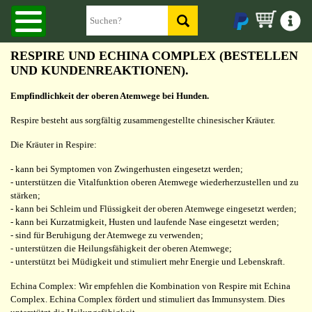
RESPIRE UND ECHINA COMPLEX (BESTELLEN
UND KUNDENREAKTIONEN).
Empfindlichkeit der oberen Atemwege bei Hunden.
Respire besteht aus sorgfältig zusammengestellte chinesischer Kräuter.
Die Kräuter in Respire:
- kann bei Symptomen von Zwingerhusten eingesetzt werden;
- unterstützen die Vitalfunktion oberen Atemwege wiederherzustellen und zu
stärken;
- kann bei Schleim und Flüssigkeit der oberen Atemwege eingesetzt werden;
- kann bei Kurzatmigkeit, Husten und laufende Nase eingesetzt werden;
- sind für Beruhigung der Atemwege zu verwenden;
- unterstützen die Heilungsfähigkeit der oberen Atemwege;
- unterstützt bei Müdigkeit und stimuliert mehr Energie und Lebenskraft.
Echina Complex: Wir empfehlen die Kombination von Respire mit Echina
Complex. Echina Complex fördert und stimuliert das Immunsystem. Dies