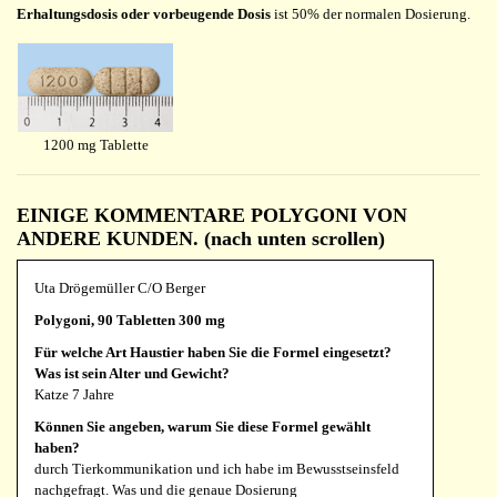
Erhaltungsdosis oder vorbeugende Dosis
ist 50% der normalen Dosierung.
1200 mg Tablette
EINIGE KOMMENTARE POLYGONI VON
ANDERE KUNDEN. (nach unten scrollen)
Uta Drögemüller C/O Berger
Polygoni, 90 Tabletten 300 mg
Für welche Art Haustier haben Sie die Formel eingesetzt?
Was ist sein Alter und Gewicht?
Katze 7 Jahre
Können Sie angeben, warum Sie diese Formel gewählt
haben?
durch Tierkommunikation und ich habe im Bewusstseinsfeld
nachgefragt. Was und die genaue Dosierung