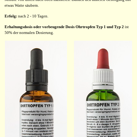
etwas Watte säubern.
Erfolg:
nach 2 - 10 Tagen.
Erhaltungsdosis oder vorbeugende Dosis Ohrtropfen Typ 1 und Typ 2
ist
50% der normalen Dosierung.