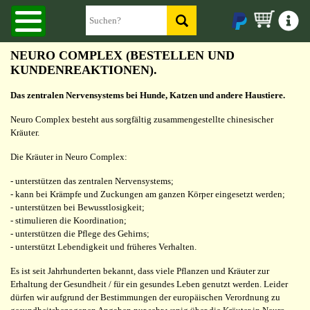
NEURO COMPLEX (BESTELLEN UND
KUNDENREAKTIONEN).
Das zentralen Nervensystems bei Hunde, Katzen und andere Haustiere.
Neuro Complex besteht aus sorgfältig zusammengestellte chinesischer
Kräuter.
Die Kräuter in Neuro Complex:
- unterstützen das zentralen Nervensystems;
- kann bei Krämpfe und Zuckungen am ganzen Körper eingesetzt werden;
- unterstützen bei Bewusstlosigkeit;
- stimulieren die Koordination;
- unterstützen die Pflege des Gehirns;
- unterstützt Lebendigkeit und früheres Verhalten.
Es ist seit Jahrhunderten bekannt, dass viele Pflanzen und Kräuter zur
Erhaltung der Gesundheit / für ein gesundes Leben genutzt werden. Leider
dürfen wir aufgrund der Bestimmungen der europäischen Verordnung zu