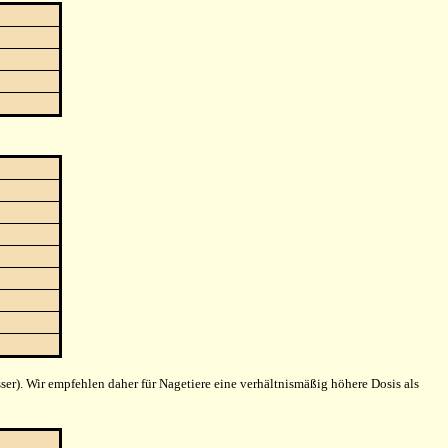
ser). Wir empfehlen daher für Nagetiere eine verhältnismäßig höhere Dosis als