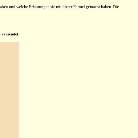
ben und welche Erfahrungen sie mit dieser Formel gemacht haben. Die
 versendet.