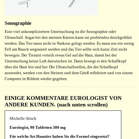
Sonographie
Eine viel unkompliziertere Untersuchung ist die Sonographie oder
Ultraschall. Sogar bei den meisten Katzen kann sie problemlos durchgeführt
werden. Das Tier muss nicht in Narkose gelegt werden. Es muss nur ein wenig
Fell am Bauch wegrasiert werden und das Tier sollte sich kurze Zeit nicht
bewegen. Der Tierarzt verteilt etwas Gel auf die Haut, damit bei der
Untersuchung keine Luft dazwischen ist. Dann bewegt er den Schallkopf
über die Haut hin und her. Die Ultraschallwellen, die der Schallkopf
aussendet, werden von den Steinen und dem Grieß reflektiert und von einem
Computer in Bildern wieder gegeben.
EINIGE KOMMENTARE EUROLOGIST VON
ANDERE KUNDEN. (nach unten scrollen)
Michelle Alisch
Eurologist, 90 Tabletten 300 mg
Für welche Art Haustier haben Sie die Formel eingesetzt?