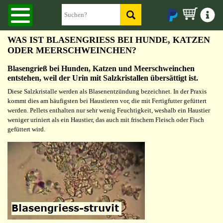
WAS IST BLASENGRIESS BEI HUNDE, KATZEN
ODER MEERSCHWEINCHEN?
Blasengrieß bei Hunden, Katzen und Meerschweinchen
entstehen, weil der Urin mit Salzkristallen übersättigt ist.
Diese Salzkristalle werden als Blasenentzündung bezeichnet. In der Praxis
kommt dies am häufigsten bei Haustieren vor, die mit Fertigfutter gefüttert
werden. Pellets enthalten nur sehr wenig Feuchtigkeit, weshalb ein Haustier
weniger uriniert als ein Haustier, das auch mit frischem Fleisch oder Fisch
gefüttert wird.