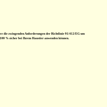
tive die zwingenden Anforderungen der Richtlinie 91/412/EG um
 100 % sicher bei Ihrem Haustier anwenden können.