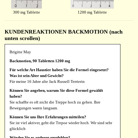
300 mg Tablette
1200 mg Tablette
KUNDENREAKTIONEN BACKMOTION (nach
unten scrollen)
Brigitte May
Backmotion, 90 Tabletten 1200 mg
Für welche Art Haustier haben Sie die Formel eingesetzt?
Was ist sein Alter und Gewicht?
Für meine 16 Jahre alte Jack Russell Terrierin
Können Sie angeben, warum Sie diese Formel gewählt
haben?
Sie schaffte es oft nicht die Treppe hoch zu gehen. Ihre
Bewegungen waren langsam.
Können Sie uns Ihre Erfahrungen mitteilen?
Sie ist viel aktiver, geht die Trepoe wieder hoch. Wir sind sehr
glücklich
Würden Sie es anderen empfehlen?