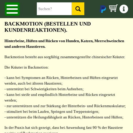
BACKMOTION (BESTELLEN UND
KUNDENREAKTIONEN).
Hinterbeine, Hüften und Rücken von Hunden, Katzen, Meerschweinchen
und anderen Haustieren.
Backmotion besteht aus sorgfältig zusammengestellte chinesischer Kräuter.
Die Kräuter in Backmotion:
- kann bei Symptomen an Rücken, Hinterbeinen und Hüften eingesetzt
werden, auch bei älteren Haustieren;
- unterstützt bei Schwierigkeiten beim Aufstehen;
- kann bei steife und empfindlich Hinterbeine und Rücken eingesetzt
werden;
- zur unterstützen und zur Stärkung der Hinterbein- und Rückenmuskulatur;
- stimuliert bei beim Laufen, Springen und Treppensteigen;
- unterstützen die Heilungsfähigkeit an Rücken, Hinterbeinen und Hüften;
In der Praxis hat sich gezeigt, dass bei Anwendung fast 90 % der Haustiere