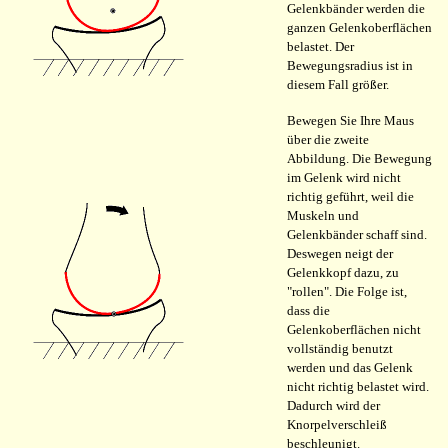
Gelenkbänder werden die
ganzen Gelenkoberflächen
belastet. Der
Bewegungsradius ist in
diesem Fall größer.
Bewegen Sie Ihre Maus
über die zweite
Abbildung. Die Bewegung
im Gelenk wird nicht
richtig geführt, weil die
Muskeln und
Gelenkbänder schaff sind.
Deswegen neigt der
Gelenkkopf dazu, zu
"rollen". Die Folge ist,
dass die
Gelenkoberflächen nicht
vollständig benutzt
werden und das Gelenk
nicht richtig belastet wird.
Dadurch wird der
Knorpelverschleiß
beschleunigt.