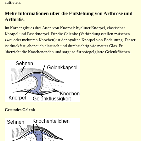
auftreten.
Mehr Informationen über die Entstehung von Arthrose und
Arthritis.
Im Körper gibt es drei Arten von Knorpel: hyaliner Knorpel, elastischer
Knorpel und Faserknorpel. Für die Gelenke (Verbindungsstellen zwischen
zwei oder mehreren Knochen) ist der hyaline Knorpel von Bedeutung. Dieser
ist druckfest, aber auch elastisch und durchsichtig wie mattes Glas. Er
überzieht die Knochenenden und sorgt so für spiegelglatte Gelenkflächen.
Gesundes Gelenk