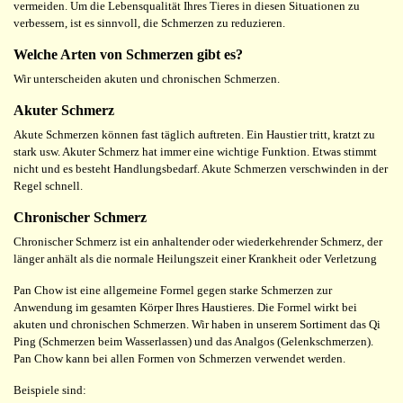
vermeiden. Um die Lebensqualität Ihres Tieres in diesen Situationen zu
verbessern, ist es sinnvoll, die Schmerzen zu reduzieren.
Welche Arten von Schmerzen gibt es?
Wir unterscheiden akuten und chronischen Schmerzen.
Akuter Schmerz
Akute Schmerzen können fast täglich auftreten. Ein Haustier tritt, kratzt zu
stark usw. Akuter Schmerz hat immer eine wichtige Funktion. Etwas stimmt
nicht und es besteht Handlungsbedarf. Akute Schmerzen verschwinden in der
Regel schnell.
Chronischer Schmerz
Chronischer Schmerz ist ein anhaltender oder wiederkehrender Schmerz, der
länger anhält als die normale Heilungszeit einer Krankheit oder Verletzung
Pan Chow ist eine allgemeine Formel gegen starke Schmerzen zur
Anwendung im gesamten Körper Ihres Haustieres. Die Formel wirkt bei
akuten und chronischen Schmerzen. Wir haben in unserem Sortiment das Qi
Ping (Schmerzen beim Wasserlassen) und das Analgos (Gelenkschmerzen).
Pan Chow kann bei allen Formen von Schmerzen verwendet werden.
Beispiele sind: