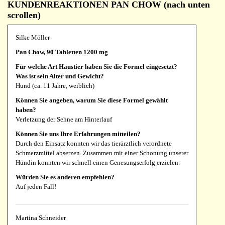
KUNDENREAKTIONEN PAN CHOW (nach unten
scrollen)
Silke Möller
Pan Chow, 90 Tabletten 1200 mg
Für welche Art Haustier haben Sie die Formel eingesetzt?
Was ist sein Alter und Gewicht?
Hund (ca. 11 Jahre, weiblich)
Können Sie angeben, warum Sie diese Formel gewählt
haben?
Verletzung der Sehne am Hinterlauf
Können Sie uns Ihre Erfahrungen mitteilen?
Durch den Einsatz konnten wir das tierärztlich verordnete
Schmerzmittel absetzen. Zusammen mit einer Schonung unserer
Hündin konnten wir schnell einen Genesungserfolg erzielen.
Würden Sie es anderen empfehlen?
Auf jeden Fall!
Martina Schneider