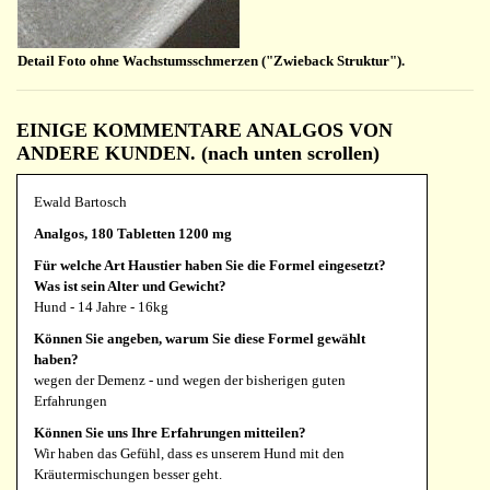
Detail Foto ohne Wachstumsschmerzen ("Zwieback Struktur").
EINIGE KOMMENTARE ANALGOS VON
ANDERE KUNDEN. (nach unten scrollen)
Ewald Bartosch
Analgos, 180 Tabletten 1200 mg
Für welche Art Haustier haben Sie die Formel eingesetzt?
Was ist sein Alter und Gewicht?
Hund - 14 Jahre - 16kg
Können Sie angeben, warum Sie diese Formel gewählt
haben?
wegen der Demenz - und wegen der bisherigen guten
Erfahrungen
Können Sie uns Ihre Erfahrungen mitteilen?
Wir haben das Gefühl, dass es unserem Hund mit den
Kräutermischungen besser geht.