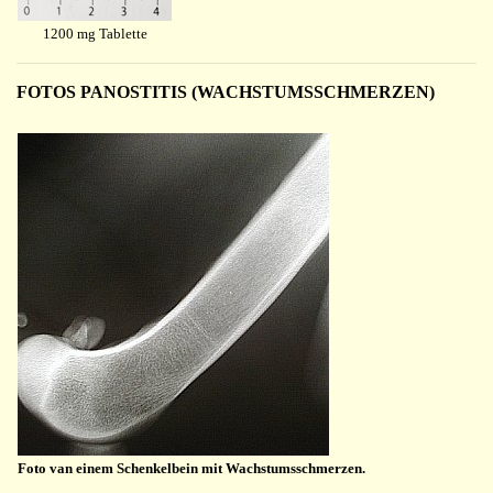
1200 mg Tablette
FOTOS PANOSTITIS (WACHSTUMSSCHMERZEN)
Foto van einem Schenkelbein mit Wachstumsschmerzen.