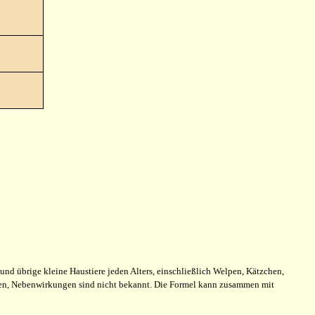
und übrige kleine Haustiere jeden Alters, einschließlich Welpen, Kätzchen,
den, Nebenwirkungen sind nicht bekannt. Die Formel kann zusammen mit