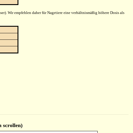
ser). Wir empfehlen daher für Nagetiere eine verhältnismäßig höhere Dosis als
crollen)